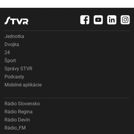
Jednotka
Dvojka
24
Šport
Správy STVR
Podcasty
Mobilné aplikácie
Rádio Slovensko
Rádio Regina
Rádio Devín
Rádio_FM