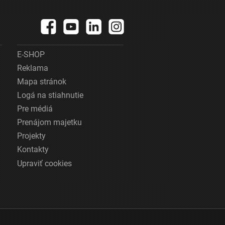
E-SHOP
Reklama
Mapa stránok
Logá na stiahnutie
Pre médiá
Prenájom majetku
Projekty
Kontakty
Upraviť cookies