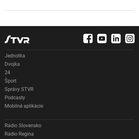
Jednotka
Dvojka
24
Šport
Správy STVR
Podcasty
Mobilné aplikácie
Rádio Slovensko
Rádio Regina