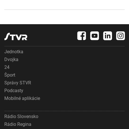
Jednotka
Dvojka
24
Šport
Správy STVR
Podcasty
Mobilné aplikácie
Rádio Slovensko
Rádio Regina