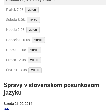
Piatok 7.08.
20:00
Sobota 8.08.
19:50
Nedeľa 9.08.
20:00
Pondelok 10.08.
20:00
Utorok 11.08.
20:00
Streda 12.08.
20:00
Štvrtok 13.08.
20:00
Správy v slovenskom posunkovom
jazyku
Streda 26.02.2014