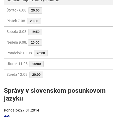
Štvrtok 6.08.
20:00
Piatok 7.08.
20:00
Sobota 8.08.
19:50
Nedeľa 9.08.
20:00
Pondelok 10.08.
20:00
Utorok 11.08.
20:00
Streda 12.08.
20:00
Správy v slovenskom posunkovom
jazyku
Pondelok 27.01.2014