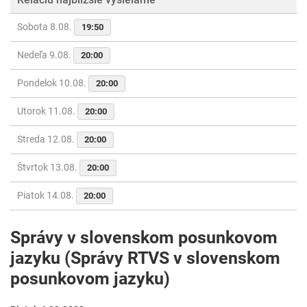
Sobota 8.08.
19:50
Nedeľa 9.08.
20:00
Pondelok 10.08.
20:00
Utorok 11.08.
20:00
Streda 12.08.
20:00
Štvrtok 13.08.
20:00
Piatok 14.08.
20:00
Správy v slovenskom posunkovom
jazyku (Správy RTVS v slovenskom
posunkovom jazyku)