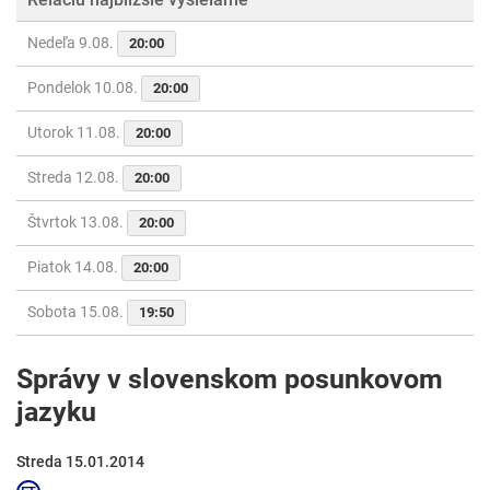
Nedeľa 9.08.
20:00
Pondelok 10.08.
20:00
Utorok 11.08.
20:00
Streda 12.08.
20:00
Štvrtok 13.08.
20:00
Piatok 14.08.
20:00
Sobota 15.08.
19:50
Správy v slovenskom posunkovom
jazyku
Streda 15.01.2014