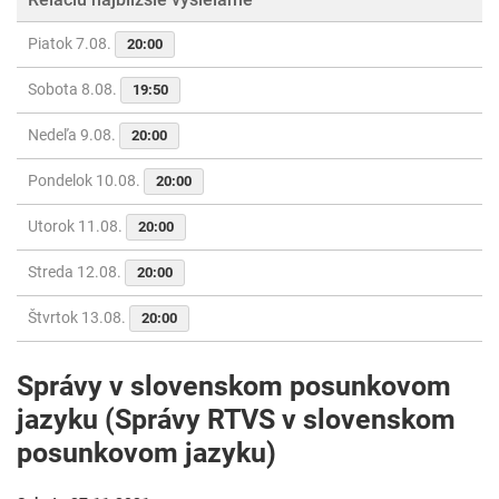
Piatok 7.08.
20:00
Sobota 8.08.
19:50
Nedeľa 9.08.
20:00
Pondelok 10.08.
20:00
Utorok 11.08.
20:00
Streda 12.08.
20:00
Štvrtok 13.08.
20:00
Správy v slovenskom posunkovom
jazyku (Správy RTVS v slovenskom
posunkovom jazyku)