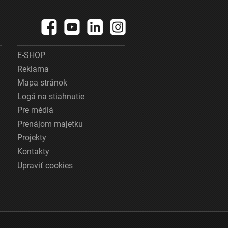
E-SHOP
Reklama
Mapa stránok
Logá na stiahnutie
Pre médiá
Prenájom majetku
Projekty
Kontakty
Upraviť cookies