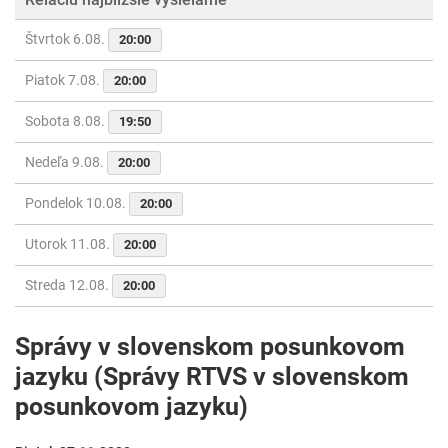
Štvrtok 6.08.
20:00
Piatok 7.08.
20:00
Sobota 8.08.
19:50
Nedeľa 9.08.
20:00
Pondelok 10.08.
20:00
Utorok 11.08.
20:00
Streda 12.08.
20:00
Správy v slovenskom posunkovom
jazyku (Správy RTVS v slovenskom
posunkovom jazyku)