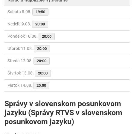
Sobota 8.08.
19:50
Nedeľa 9.08.
20:00
Pondelok 10.08.
20:00
Utorok 11.08.
20:00
Streda 12.08.
20:00
Štvrtok 13.08.
20:00
Piatok 14.08.
20:00
Správy v slovenskom posunkovom
jazyku (Správy RTVS v slovenskom
posunkovom jazyku)