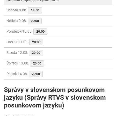
Sobota 8.08.
19:50
Nedeľa 9.08.
20:00
Pondelok 10.08.
20:00
Utorok 11.08.
20:00
Streda 12.08.
20:00
Štvrtok 13.08.
20:00
Piatok 14.08.
20:00
Správy v slovenskom posunkovom
jazyku (Správy RTVS v slovenskom
posunkovom jazyku)