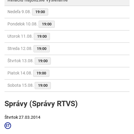
Nedeľa 9.08.
19:00
Pondelok 10.08.
19:00
Utorok 11.08.
19:00
Streda 12.08.
19:00
Štvrtok 13.08.
19:00
Piatok 14.08.
19:00
Sobota 15.08.
19:00
Správy (Správy RTVS)
Štvrtok 27.03.2014