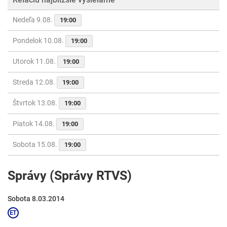
Nedeľa 9.08.
19:00
Pondelok 10.08.
19:00
Utorok 11.08.
19:00
Streda 12.08.
19:00
Štvrtok 13.08.
19:00
Piatok 14.08.
19:00
Sobota 15.08.
19:00
Správy (Správy RTVS)
Sobota 8.03.2014