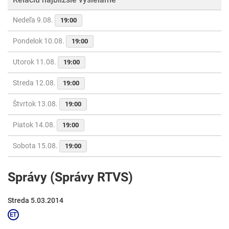
Nedeľa 9.08.
19:00
Pondelok 10.08.
19:00
Utorok 11.08.
19:00
Streda 12.08.
19:00
Štvrtok 13.08.
19:00
Piatok 14.08.
19:00
Sobota 15.08.
19:00
Správy (Správy RTVS)
Streda 5.03.2014