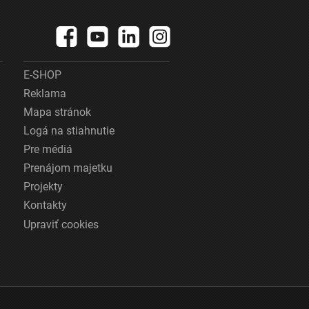
E-SHOP
Reklama
Mapa stránok
Logá na stiahnutie
Pre médiá
Prenájom majetku
Projekty
Kontakty
Upraviť cookies