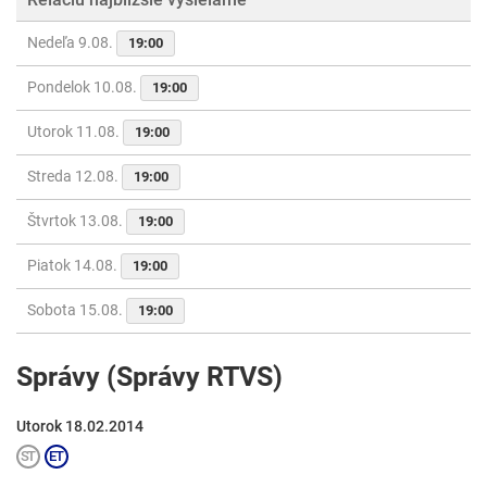
Nedeľa 9.08.
19:00
Pondelok 10.08.
19:00
Utorok 11.08.
19:00
Streda 12.08.
19:00
Štvrtok 13.08.
19:00
Piatok 14.08.
19:00
Sobota 15.08.
19:00
Správy (Správy RTVS)
Utorok 18.02.2014