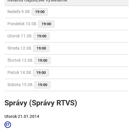
Nedeľa 9.08.
19:00
Pondelok 10.08.
19:00
Utorok 11.08.
19:00
Streda 12.08.
19:00
Štvrtok 13.08.
19:00
Piatok 14.08.
19:00
Sobota 15.08.
19:00
Správy (Správy RTVS)
Utorok 21.01.2014