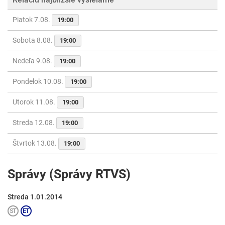
Piatok 7.08.
19:00
Sobota 8.08.
19:00
Nedeľa 9.08.
19:00
Pondelok 10.08.
19:00
Utorok 11.08.
19:00
Streda 12.08.
19:00
Štvrtok 13.08.
19:00
Správy (Správy RTVS)
Streda 1.01.2014