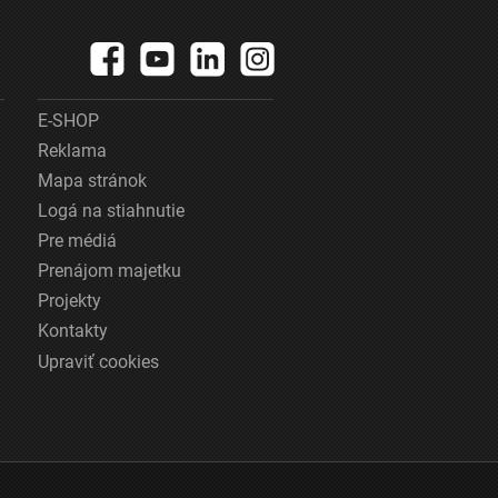
E-SHOP
Reklama
Mapa stránok
Logá na stiahnutie
Pre médiá
Prenájom majetku
Projekty
Kontakty
Upraviť cookies