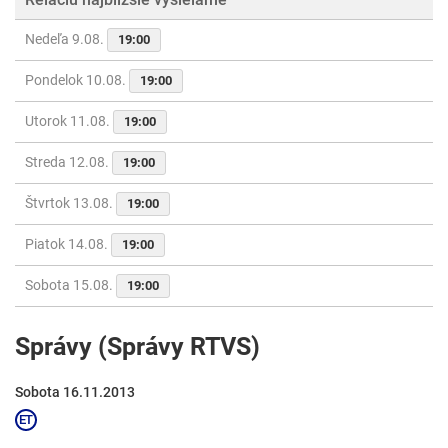
Nedeľa 9.08.
19:00
Pondelok 10.08.
19:00
Utorok 11.08.
19:00
Streda 12.08.
19:00
Štvrtok 13.08.
19:00
Piatok 14.08.
19:00
Sobota 15.08.
19:00
Správy (Správy RTVS)
Sobota 16.11.2013