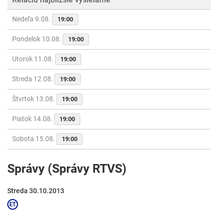
Nedeľa 9.08.
19:00
Pondelok 10.08.
19:00
Utorok 11.08.
19:00
Streda 12.08.
19:00
Štvrtok 13.08.
19:00
Piatok 14.08.
19:00
Sobota 15.08.
19:00
Správy (Správy RTVS)
Streda 30.10.2013