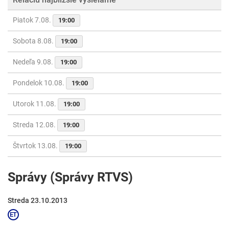
Piatok 7.08.
19:00
Sobota 8.08.
19:00
Nedeľa 9.08.
19:00
Pondelok 10.08.
19:00
Utorok 11.08.
19:00
Streda 12.08.
19:00
Štvrtok 13.08.
19:00
Správy (Správy RTVS)
Streda 23.10.2013