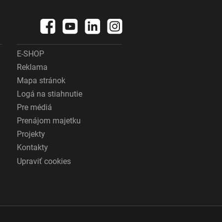
E-SHOP
Reklama
Mapa stránok
Logá na stiahnutie
Pre médiá
Prenájom majetku
Projekty
Kontakty
Upraviť cookies