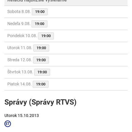
Sobota 8.08.
19:00
Nedeľa 9.08.
19:00
Pondelok 10.08.
19:00
Utorok 11.08.
19:00
Streda 12.08.
19:00
Štvrtok 13.08.
19:00
Piatok 14.08.
19:00
Správy (Správy RTVS)
Utorok 15.10.2013