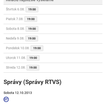
Štvrtok 6.08.
19:00
Piatok 7.08.
19:00
Sobota 8.08.
19:00
Nedeľa 9.08.
19:00
Pondelok 10.08.
19:00
Utorok 11.08.
19:00
Streda 12.08.
19:00
Správy (Správy RTVS)
Sobota 12.10.2013