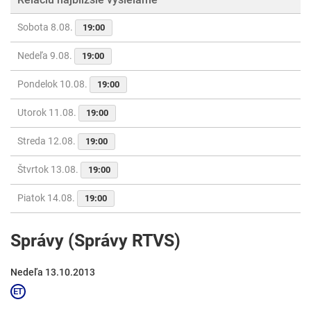
Sobota 8.08.
19:00
Nedeľa 9.08.
19:00
Pondelok 10.08.
19:00
Utorok 11.08.
19:00
Streda 12.08.
19:00
Štvrtok 13.08.
19:00
Piatok 14.08.
19:00
Správy (Správy RTVS)
Nedeľa 13.10.2013