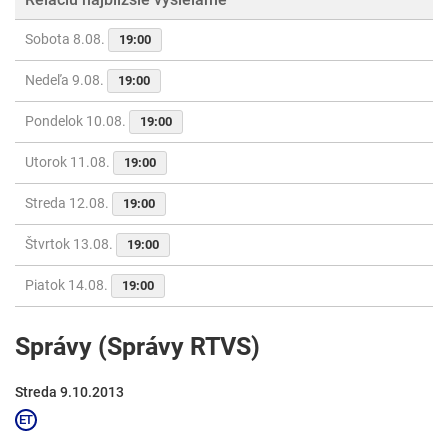
Sobota 8.08.
19:00
Nedeľa 9.08.
19:00
Pondelok 10.08.
19:00
Utorok 11.08.
19:00
Streda 12.08.
19:00
Štvrtok 13.08.
19:00
Piatok 14.08.
19:00
Správy (Správy RTVS)
Streda 9.10.2013