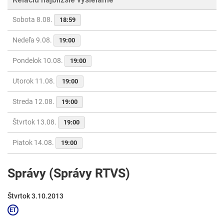
Sobota 8.08.
18:59
Nedeľa 9.08.
19:00
Pondelok 10.08.
19:00
Utorok 11.08.
19:00
Streda 12.08.
19:00
Štvrtok 13.08.
19:00
Piatok 14.08.
19:00
Správy (Správy RTVS)
Štvrtok 3.10.2013