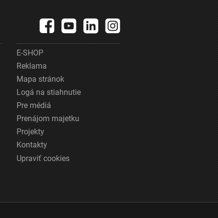
E-SHOP
Reklama
Mapa stránok
Logá na stiahnutie
Pre médiá
Prenájom majetku
Projekty
Kontakty
Upraviť cookies