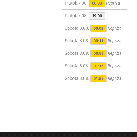
Piatok 7.08.
Repríza
06:33
Piatok 7.08.
19:00
Sobota 8.08.
Repríza
00:02
Sobota 8.08.
Repríza
00:11
Sobota 8.08.
Repríza
00:55
Sobota 8.08.
Repríza
01:15
Sobota 8.08.
Repríza
01:55