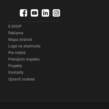
E-SHOP
Reklama
Mapa stránok
Logá na stiahnutie
Pre médiá
Prenájom majetku
Projekty
Kontakty
Upraviť cookies