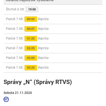
Štvrtok 6.08.
19:00
Piatok 7.08.
Repríza
00:02
Piatok 7.08.
Repríza
00:07
Piatok 7.08.
Repríza
01:25
Piatok 7.08.
Repríza
02:25
Piatok 7.08.
Repríza
03:00
Piatok 7.08.
Repríza
03:25
Správy „N“ (Správy RTVS)
Sobota 21.11.2020