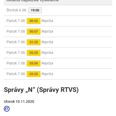
Štvrtok 6.08.
19:00
Piatok 7.08.
Repríza
00:02
Piatok 7.08.
Repríza
00:07
Piatok 7.08.
Repríza
01:25
Piatok 7.08.
Repríza
02:25
Piatok 7.08.
Repríza
03:00
Piatok 7.08.
Repríza
03:25
Správy „N“ (Správy RTVS)
Utorok 10.11.2020