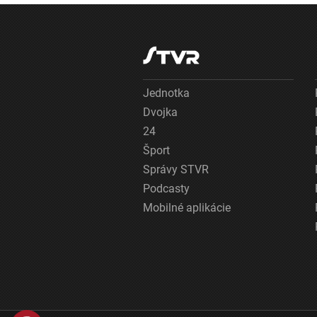
Jednotka
Dvojka
24
Šport
Správy STVR
Podcasty
Mobilné aplikácie