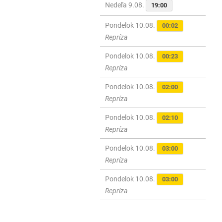
Nedeľa 9.08.
19:00
Pondelok 10.08.
00:02
Repríza
Pondelok 10.08.
00:23
Repríza
Pondelok 10.08.
02:00
Repríza
Pondelok 10.08.
02:10
Repríza
Pondelok 10.08.
03:00
Repríza
Pondelok 10.08.
03:00
Repríza