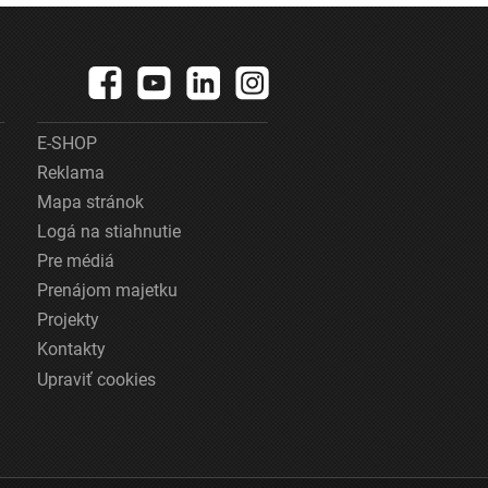
E-SHOP
Reklama
Mapa stránok
Logá na stiahnutie
Pre médiá
Prenájom majetku
Projekty
Kontakty
Upraviť cookies