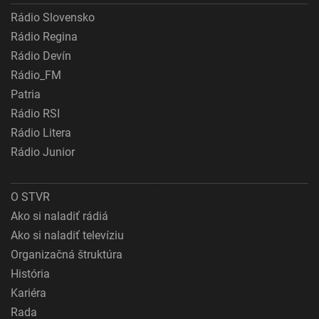
Rádio Slovensko
Rádio Regina
Rádio Devín
Rádio_FM
Patria
Rádio RSI
Rádio Litera
Rádio Junior
O STVR
Ako si naladiť rádiá
Ako si naladiť televíziu
Organizačná štruktúra
História
Kariéra
Rada