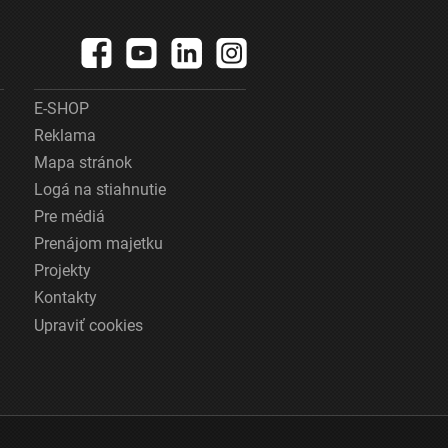
E-SHOP
Reklama
Mapa stránok
Logá na stiahnutie
Pre médiá
Prenájom majetku
Projekty
Kontakty
Upraviť cookies