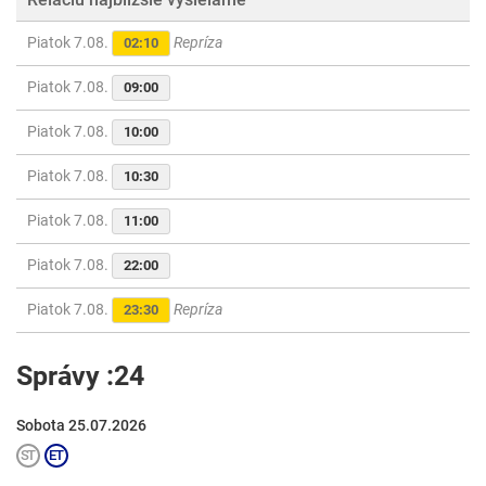
Piatok 7.08.
Repríza
02:10
Piatok 7.08.
09:00
Piatok 7.08.
10:00
Piatok 7.08.
10:30
Piatok 7.08.
11:00
Piatok 7.08.
22:00
Piatok 7.08.
Repríza
23:30
Správy :24
Sobota 25.07.2026