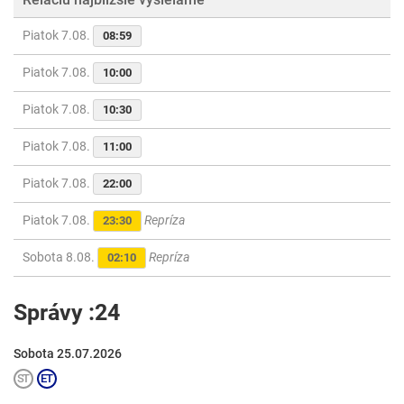
Piatok 7.08.
08:59
Piatok 7.08.
10:00
Piatok 7.08.
10:30
Piatok 7.08.
11:00
Piatok 7.08.
22:00
Piatok 7.08.
Repríza
23:30
Sobota 8.08.
Repríza
02:10
Správy :24
Sobota 25.07.2026