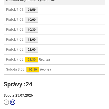
Piatok 7.08.
08:59
Piatok 7.08.
10:00
Piatok 7.08.
10:30
Piatok 7.08.
11:00
Piatok 7.08.
22:00
Piatok 7.08.
Repríza
23:30
Sobota 8.08.
Repríza
02:10
Správy :24
Sobota 25.07.2026