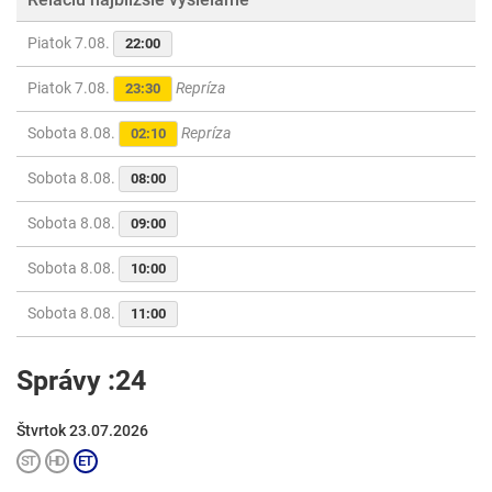
Piatok 7.08.
22:00
Piatok 7.08.
Repríza
23:30
Sobota 8.08.
Repríza
02:10
Sobota 8.08.
08:00
Sobota 8.08.
09:00
Sobota 8.08.
10:00
Sobota 8.08.
11:00
Správy :24
Štvrtok 23.07.2026