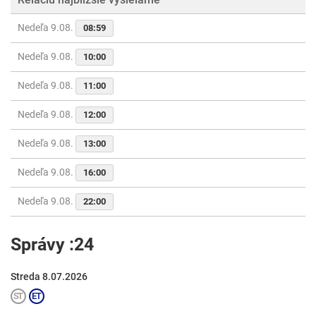
Nedeľa 9.08.
08:59
Nedeľa 9.08.
10:00
Nedeľa 9.08.
11:00
Nedeľa 9.08.
12:00
Nedeľa 9.08.
13:00
Nedeľa 9.08.
16:00
Nedeľa 9.08.
22:00
Správy :24
Streda 8.07.2026