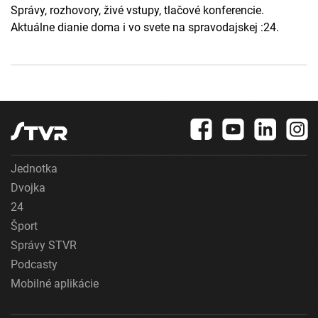
Správy, rozhovory, živé vstupy, tlačové konferencie.
Aktuálne dianie doma i vo svete na spravodajskej :24.
Jednotka
Dvojka
24
Šport
Správy STVR
Podcasty
Mobilné aplikácie