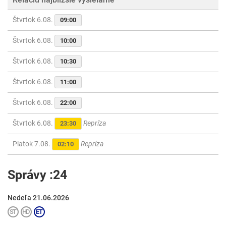
Štvrtok 6.08.
09:00
Štvrtok 6.08.
10:00
Štvrtok 6.08.
10:30
Štvrtok 6.08.
11:00
Štvrtok 6.08.
22:00
Štvrtok 6.08.
Repríza
23:30
Piatok 7.08.
Repríza
02:10
Správy :24
Nedeľa 21.06.2026