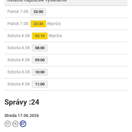
Piatok 7.08.
22:00
Piatok 7.08.
Repríza
23:30
Sobota 8.08.
Repríza
02:10
Sobota 8.08.
08:00
Sobota 8.08.
09:00
Sobota 8.08.
10:00
Sobota 8.08.
11:00
Správy :24
Streda 17.06.2026