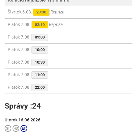
Štvrtok 6.08.
Repríza
23:30
Piatok 7.08.
Repríza
02:10
Piatok 7.08.
09:00
Piatok 7.08.
10:00
Piatok 7.08.
10:30
Piatok 7.08.
11:00
Piatok 7.08.
22:00
Správy :24
Utorok 16.06.2026