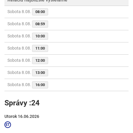
Sobota 8.08.
08:00
Sobota 8.08.
08:59
Sobota 8.08.
10:00
Sobota 8.08.
11:00
Sobota 8.08.
12:00
Sobota 8.08.
13:00
Sobota 8.08.
16:00
Správy :24
Utorok 16.06.2026