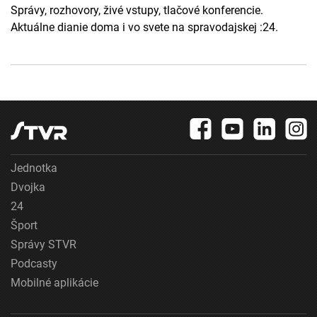
Správy, rozhovory, živé vstupy, tlačové konferencie.
Aktuálne dianie doma i vo svete na spravodajskej :24.
Jednotka
Dvojka
24
Šport
Správy STVR
Podcasty
Mobilné aplikácie