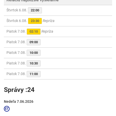
Štvrtok 6.08.
22:00
Štvrtok 6.08.
Repríza
23:30
Piatok 7.08.
Repríza
02:10
Piatok 7.08.
09:00
Piatok 7.08.
10:00
Piatok 7.08.
10:30
Piatok 7.08.
11:00
Správy :24
Nedeľa 7.06.2026