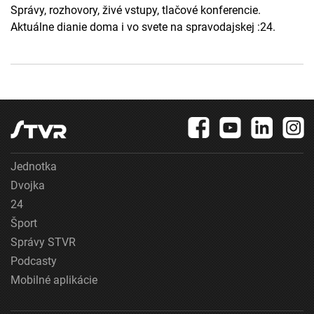
Správy, rozhovory, živé vstupy, tlačové konferencie.
Aktuálne dianie doma i vo svete na spravodajskej :24.
Jednotka
Dvojka
24
Šport
Správy STVR
Podcasty
Mobilné aplikácie