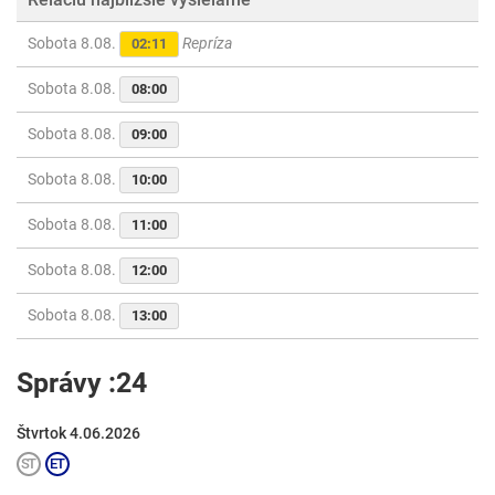
Sobota 8.08.
Repríza
02:11
Sobota 8.08.
08:00
Sobota 8.08.
09:00
Sobota 8.08.
10:00
Sobota 8.08.
11:00
Sobota 8.08.
12:00
Sobota 8.08.
13:00
Správy :24
Štvrtok 4.06.2026