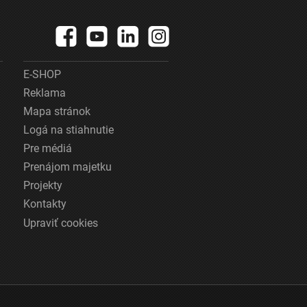
E-SHOP
Reklama
Mapa stránok
Logá na stiahnutie
Pre médiá
Prenájom majetku
Projekty
Kontakty
Upraviť cookies