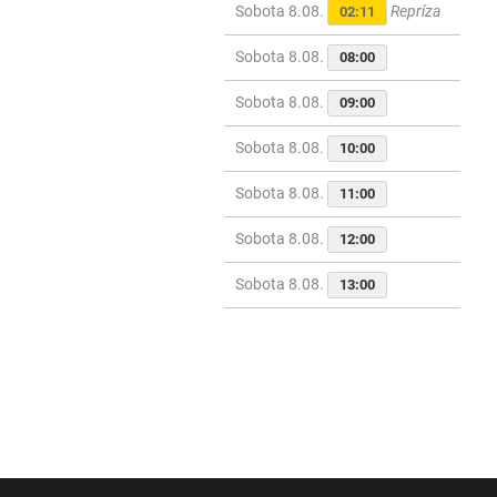
Sobota 8.08.
Repríza
02:11
Sobota 8.08.
08:00
Sobota 8.08.
09:00
Sobota 8.08.
10:00
Sobota 8.08.
11:00
Sobota 8.08.
12:00
Sobota 8.08.
13:00