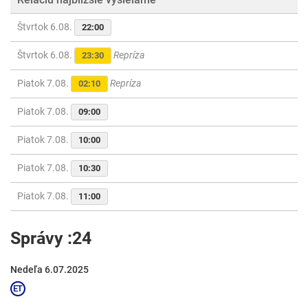
Štvrtok 6.08.
22:00
Štvrtok 6.08.
Repríza
23:30
Piatok 7.08.
Repríza
02:10
Piatok 7.08.
09:00
Piatok 7.08.
10:00
Piatok 7.08.
10:30
Piatok 7.08.
11:00
Správy :24
Nedeľa 6.07.2025